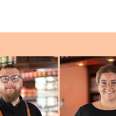
KOMMEN
RESERVIERUNG
SPEISEKARTE
AKTUE