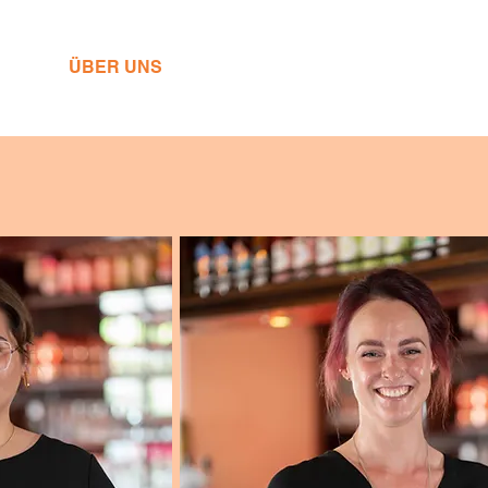
LLES
ÜBER UNS
KONTAKT